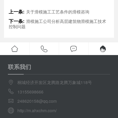
上一条:
关于滑模施工工艺条件的滑模咨询
下一条:
滑模施工公司分析高层建筑物滑模施工技术
控制问题
联系我们
桐城经济开发区龙腾路龙腾万象城118号
13155698666
248620158@qq.com
http://m.ahxchm.com/