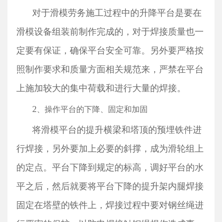
对于滑模劳务施工过程中的升降平台是要在
滑模设备组装前制作完成的，对于焊接质量也一
定要有保证，确保平台安全可靠。另外要严格按
照制作要求和质量方面相关规范来，严禁在平台
上施加较大的集中荷载和进行大量的焊接。
2
、操作平台的下降、固定和加固
将滑模平台的提升横梁和塔顶的预埋铁件进
行焊接，另外要加上必要的斜撑，成为滑轮组上
的定点。平台下降到规定的标高，调好平台的水
平之后，然后就要将平台下降的提升架内腿焊接
固定在塔壁的铁件上，焊接过程中要对钢丝绳进