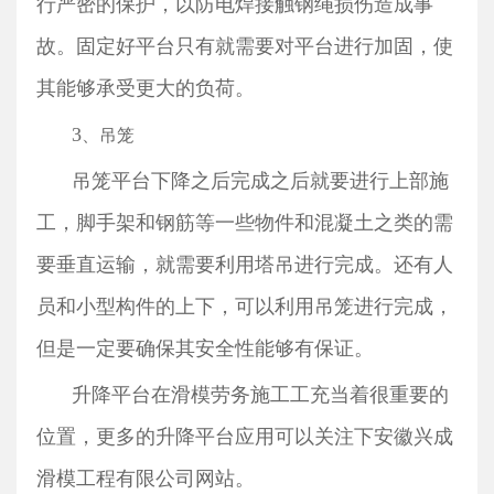
行严密的保护，以防电焊接触钢绳损伤造成事
故。固定好平台只有就需要对平台进行加固，使
其能够承受更大的负荷。
3
、吊笼
吊笼平台下降之后完成之后就要进行上部施
工，脚手架和钢筋等一些物件和混凝土之类的需
要垂直运输，就需要利用塔吊进行完成。还有人
员和小型构件的上下，可以利用吊笼进行完成，
但是一定要确保其安全性能够有保证。
升降平台在滑模劳务施工工充当着很重要的
位置，更多的升降平台应用可以关注下安徽兴成
滑模工程有限公司网站。