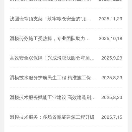
浅圆仓穹顶支架：筑牢粮仓安全的“顶梁柱”
2025,11,29
滑模劳务施工受热捧，专业团队助力工程高效推进
2025,10,18
高效安全双保障！兴成滑膜浅圆仓穹顶支架助力粮食储备工程建设
2025,9,29
滑模技术服务护航民生工程 精准施工保障结构安全
2025,8,23
滑模技术服务赋能工业建设 高效建造刷新工程速度
2025,8,23
滑模技术服务：多场景赋能建筑工程升级
2025,7,15