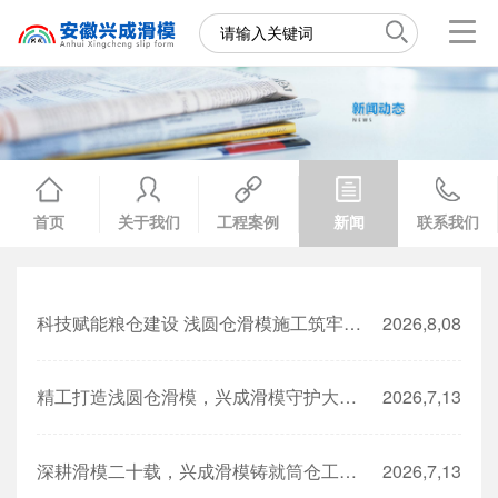
首页
关于我们
工程案例
新闻
联系我们
科技赋能粮仓建设 浅圆仓滑模施工筑牢粮食安全根基
2026,8,08
精工打造浅圆仓滑模，兴成滑模守护大国粮仓
2026,7,13
深耕滑模二十载，兴成滑模铸就筒仓工程品质标杆
2026,7,13