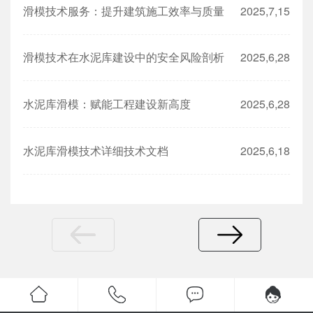
滑模技术服务：提升建筑施工效率与质量
2025,7,15
滑模技术在水泥库建设中的安全风险剖析​
2025,6,28
水泥库滑模：赋能工程建设新高度​
2025,6,28
水泥库滑模技术详细技术文档
2025,6,18