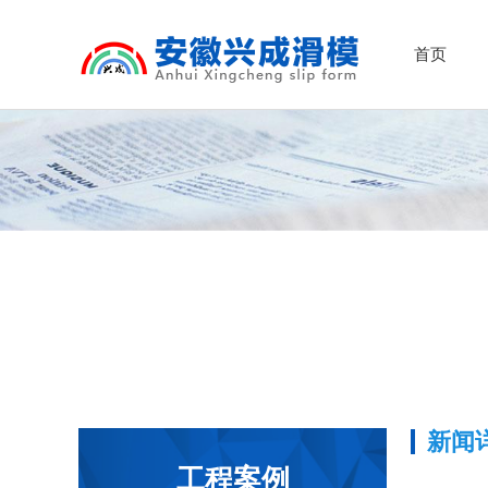
首页
新闻
工程案例