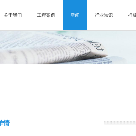
关于我们
工程案例
新闻
行业知识
样
详情