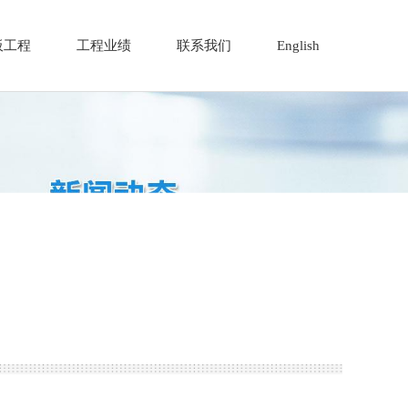
板工程
工程业绩
联系我们
English