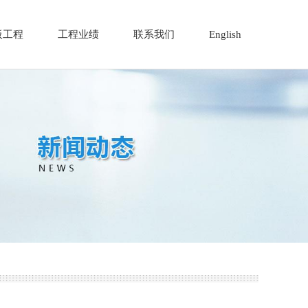
板工程
工程业绩
联系我们
English