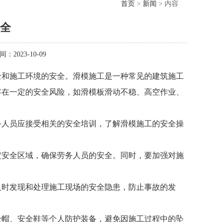
首页
>
新闻
> 内容
全
间：2023-10-09
全和施工环境的安全。滑模施工是一种常见的建筑施工
存在一定的安全风险，如滑模板滑动不稳、高空作业、
务人员应接受相关的安全培训，了解滑模施工的安全操
定安全区域，确保劳务人员的安全。同时，要加强对施
。
及时发现和处理施工现场的安全隐患，防止事故的发
全帽、安全鞋等个人防护装备，避免因施工过程中的坠