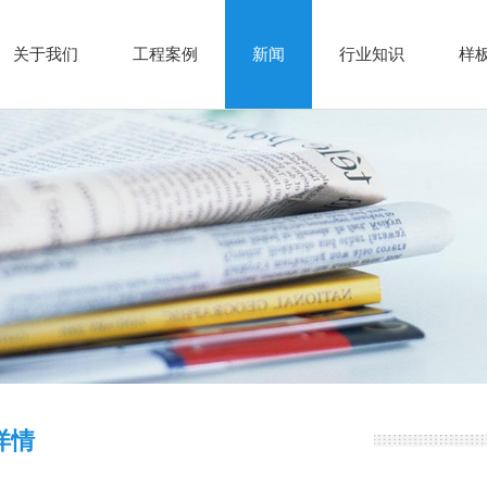
关于我们
工程案例
新闻
行业知识
样
详情