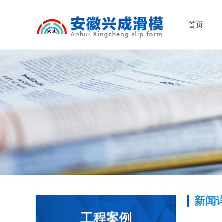
首页
新闻
工程案例