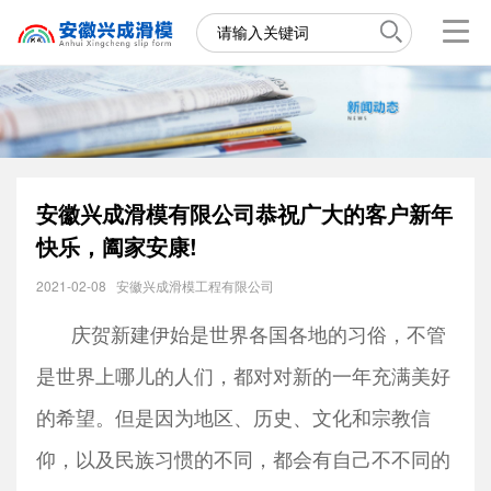
安徽兴成滑模有限公司恭祝广大的客户新年
快乐，阖家安康!
2021-02-08
安徽兴成滑模工程有限公司
庆贺新建伊始是世界各国各地的习俗，不管
是世界上哪儿的人们，都对对新的一年充满美好
的希望。但是因为地区、历史、文化和宗教信
仰，以及民族习惯的不同，都会有自己不不同的