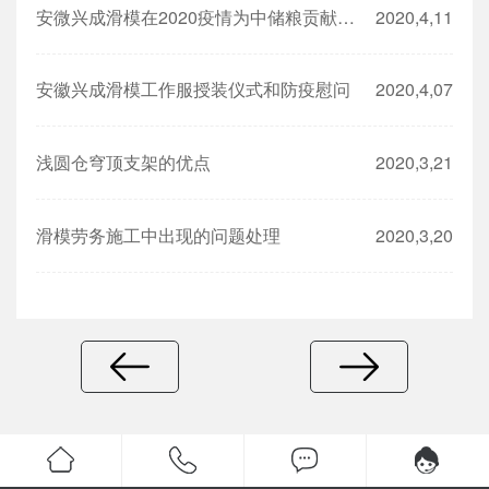
安微兴成滑模在2020疫情为中储粮贡献一份力
2020,4,11
安徽兴成滑模工作服授装仪式和防疫慰问
2020,4,07
浅圆仓穹顶支架的优点
2020,3,21
滑模劳务施工中出现的问题处理
2020,3,20