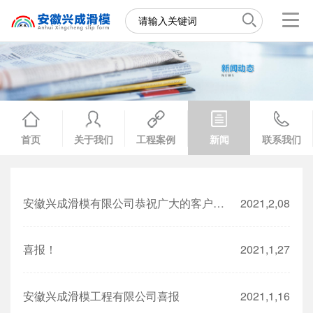
首页
关于我们
工程案例
新闻
联系我们
安徽兴成滑模有限公司恭祝广大的客户新年快乐，阖家安康!
2021,2,08
喜报！
2021,1,27
安徽兴成滑模工程有限公司喜报
2021,1,16