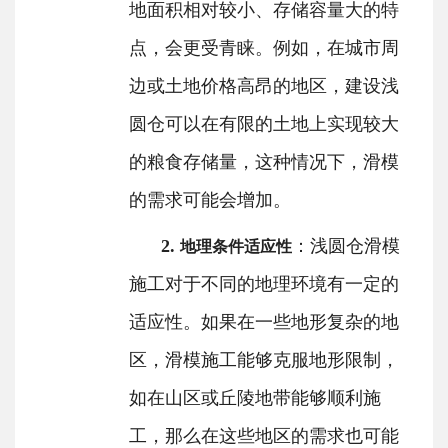
地面积相对较小、存储容量大的特
点，会更受青睐。例如，在城市周
边或土地价格高昂的地区，建设浅
圆仓可以在有限的土地上实现较大
的粮食存储量，这种情况下，滑模
的需求可能会增加。
2.
：浅圆仓滑模
地理条件适应性
施工对于不同的地理环境有一定的
适应性。如果在一些地形复杂的地
区，滑模施工能够克服地形限制，
如在山区或丘陵地带能够顺利施
工，那么在这些地区的需求也可能