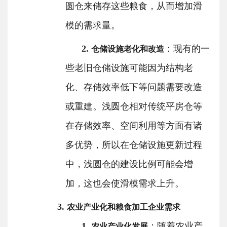
圆仓来储存这些粮食，从而增加滑
模的需求量。
2.
：现有的一
仓储设施老化和改造
些老旧仓储设施可能因为结构老
化、存储效率低下等问题需要改造
或重建。浅圆仓相对传统平房仓等
在存储效率、空间利用等方面有诸
多优势，所以在仓储设施更新过程
中，浅圆仓的建设比例可能会增
加，这也会使滑模需求上升。
3.
农业产业化和粮食加工企业需求
1.
：随着农业产
农业产业化发展