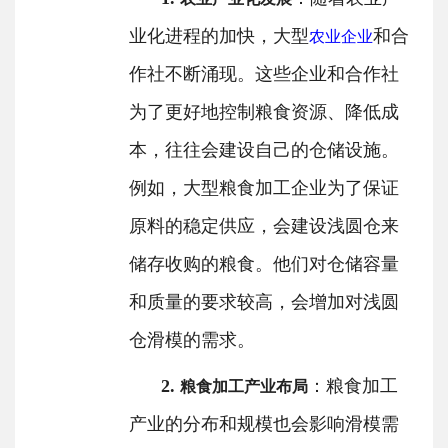
业化进程的加快，大型
和合
农业企业
作社不断涌现。这些企业和合作社
为了更好地控制粮食资源、降低成
本，往往会建设自己的仓储设施。
例如，大型粮食加工企业为了保证
原料的稳定供应，会建设浅圆仓来
储存收购的粮食。他们对仓储容量
和质量的要求较高，会增加对浅圆
仓滑模的需求。
2.
：粮食加工
粮食加工产业布局
产业的分布和规模也会影响滑模需