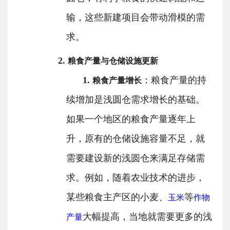
输，这些新建项目会带动滑模的需
求。
2.
粮食产量与仓储设施更新
1.
：粮食产量的持
粮食产量增长
续增加是浅圆仓需求增长的基础。
如果一个地区的粮食产量逐年上
升，原有的仓储设施容量不足，就
需要建设新的浅圆仓来满足存储需
求。例如，随着农业技术的进步，
某些粮食主产区的小麦、
等
玉米
作物
大幅提高，当地就需要更多的浅
产量