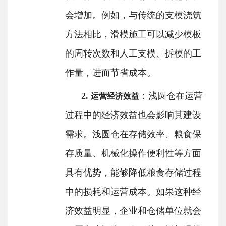
会增加。例如，与传统的支模浇筑
方法相比，滑模施工可以减少模板
的周转次数和人工支模、拆模的工
作量，进而节省成本。
2.
：浅圆仓在运营
运营经济效益
过程中的经济效益也会影响其建设
需求。浅圆仓在存储效率、粮食保
存质量、机械化操作便利性等方面
具有优势，能够降低粮食存储过程
中的损耗和运营成本。如果这种经
济效益明显，企业和仓储单位就会