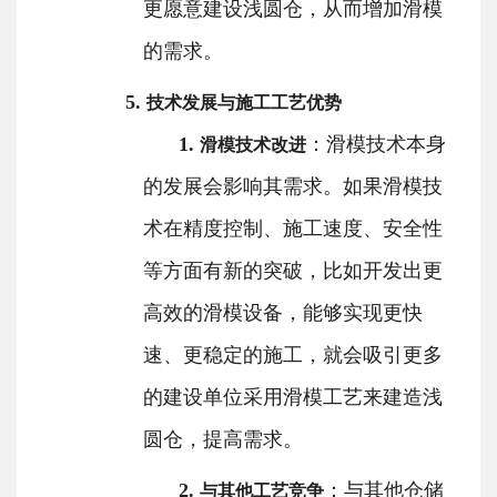
更愿意建设浅圆仓，从而增加滑模
的需求。
5.
技术发展与施工工艺优势
1.
：滑模技术本身
滑模技术改进
的发展会影响其需求。如果滑模技
术在精度控制、施工速度、安全性
等方面有新的突破，比如开发出更
高效的滑模设备，能够实现更快
速、更稳定的施工，就会吸引更多
的建设单位采用滑模工艺来建造浅
圆仓，提高需求。
2.
：与其他仓储
与其他工艺竞争