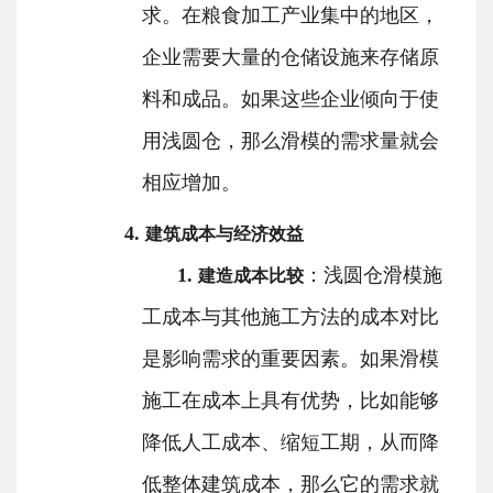
求。在粮食加工产业集中的地区，
企业需要大量的仓储设施来存储原
料和成品。如果这些企业倾向于使
用浅圆仓，那么滑模的需求量就会
相应增加。
4.
建筑成本与经济效益
1.
：浅圆仓滑模施
建造成本比较
工成本与其他施工方法的成本对比
是影响需求的重要因素。如果滑模
施工在成本上具有优势，比如能够
降低人工成本、缩短工期，从而降
低整体建筑成本，那么它的需求就