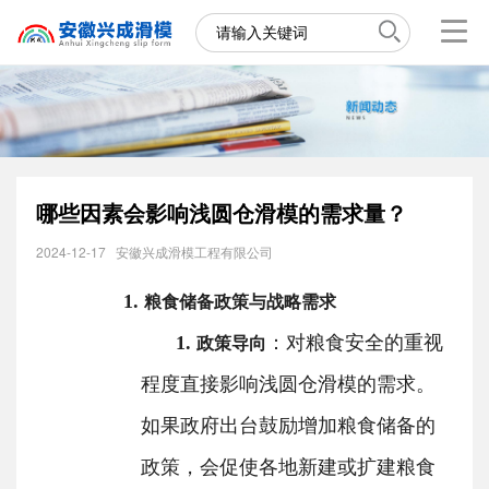
哪些因素会影响浅圆仓滑模的需求量？
2024-12-17
安徽兴成滑模工程有限公司
1.
粮食储备政策与战略需求
1.
：对粮食安全的重视
政策导向
程度直接影响浅圆仓滑模的需求。
如果政府出台鼓励增加粮食储备的
政策，会促使各地新建或扩建粮食