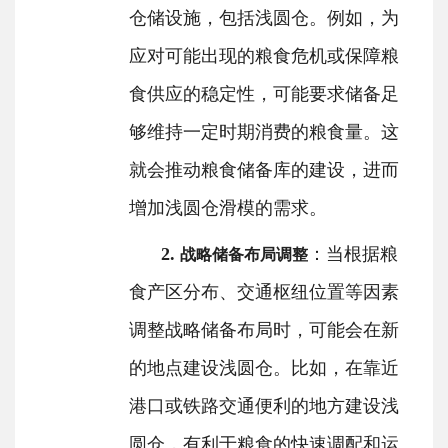
仓储设施，包括浅圆仓。例如，为
应对可能出现的粮食危机或保障粮
食供应的稳定性，可能要求储备足
够维持一定时期消费的粮食量。这
就会推动粮食储备库的建设，进而
增加浅圆仓滑模的需求。
2.
：当根据粮
战略储备布局调整
食产区分布、交通枢纽位置等因素
调整战略储备布局时，可能会在新
的地点建设浅圆仓。比如，在靠近
港口或铁路交通便利的地方建设浅
圆仓，有利于粮食的快速调配和运