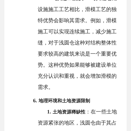
设施施工工艺相比，滑模工艺的独
特优势会影响其需求。例如，滑模
施工可以实现连续施工，减少施工
缝，对于浅圆仓这种对结构整体性
要求较高的建筑来说是一个重要优
势。这种优势如果能够被建设单位
充分认识和重视，就会增加滑模的
需求。
6.
地理环境和土地资源限制
1.
：在一些土地
土地资源稀缺性
资源紧张的地区，浅圆仓由于其占