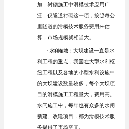
加，衬砌施工中滑模技术应用广
泛，仅隧道衬砌这一项，按照每公
里隧道的滑模技术服务费用来估
算，市场规模就相当大。
·
：大坝建设一直是水
水利领域
利工程的重点，我国在大型水利枢
纽工程以及各地的小型水利设施中
的大坝建设数量较多，每个大坝项
目的滑模施工工程量大，费用高。
水闸施工中，每年也有众多的水闸
新建、改建项目，都为滑模技术服
务提供了市场空间。