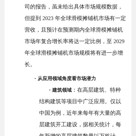
司的报告，虽未给出具体市场规模数据，
但提到
2023 年全球滑模摊铺机市场有一定
营收，且预计在预测期内全球滑模摊铺机
市场年复合增长率将达一定比例，至 2029
年全球滑模摊铺机市场规模将有进一步增
长。
·
从应用领域角度看市场潜力
·
：在高层建筑、特种
建筑领域
结构建筑等项目中广泛应用。仅以
中国为例，近年来每年有大量的高
层建筑开工建设，据相关统计，每