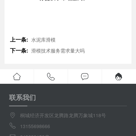
上一条:
水泥库滑模
下一条:
滑模技术服务需求量大吗
联系我们
桐城经济开发区龙腾路龙腾万象城118号
13155698666