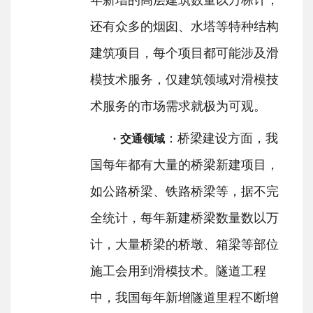
年新增的高层建筑数量以万栋计，
还有众多的烟囱、水塔等特种结构
建筑项目，每个项目都可能涉及滑
模技术服务，仅建筑领域对滑模技
术服务的市场需求就极为可观。
·
：桥梁建设方面，我
交通领域
国每年都有大量的桥梁新建项目，
如公路桥梁、铁路桥梁等，据不完
全统计，每年新建桥梁数量数以万
计，大量桥梁的桥墩、箱梁等部位
施工会用到滑模技术。隧道工程
中，我国每年新增隧道里程不断增