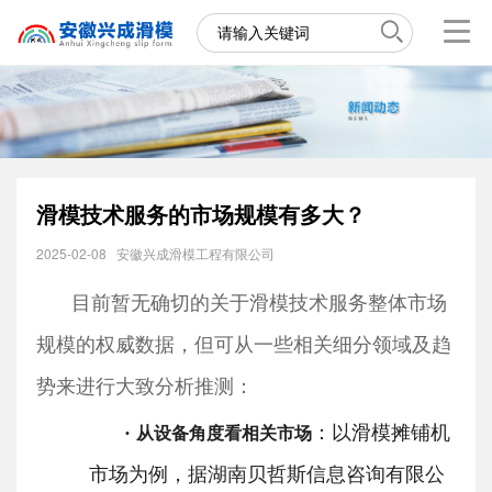
滑模技术服务的市场规模有多大？
2025-02-08
安徽兴成滑模工程有限公司
目前暂无确切的关于滑模技术服务整体市场
规模的权威数据，但可从一些相关细分领域及趋
势来进行大致分析推测：
·
：以滑模摊铺机
从设备角度看相关市场
市场为例，据湖南贝哲斯信息咨询有限公