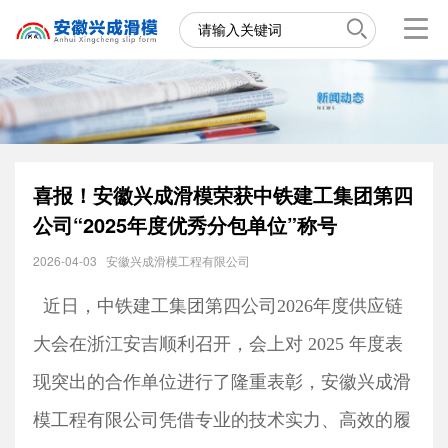
喜报！安徽兴成滑模荣获中铁建工集团第四
公司“2025年度优秀分包单位”称号
2026-04-03
安徽兴成滑模工程有限公司
近日，中铁建工集团第四公司2026年度供应链
大会在浙江安吉顺利召开，会上对 2025 年度表
现突出的合作单位进行了隆重表彰，安徽兴成滑
模工程有限公司凭借专业的技术实力、高效的履